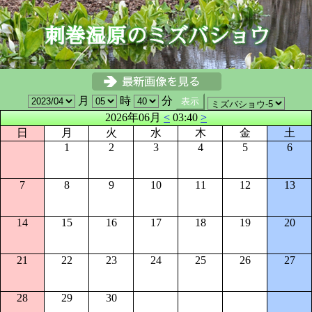
月
時
分
2026年06月
<
03:40
>
日
月
火
水
木
金
土
1
2
3
4
5
6
7
8
9
10
11
12
13
14
15
16
17
18
19
20
21
22
23
24
25
26
27
28
29
30