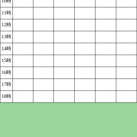
10時
11時
12時
13時
14時
15時
16時
17時
18時