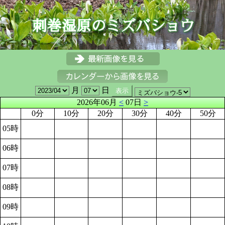
月
日
2026年06月
<
07日
>
0分
10分
20分
30分
40分
50分
05時
06時
07時
08時
09時