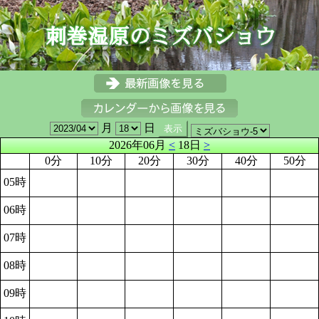
月
日
2026年06月
<
18日
>
0分
10分
20分
30分
40分
50分
05時
06時
07時
08時
09時