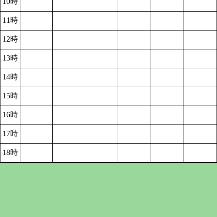
10時
11時
12時
13時
14時
15時
16時
17時
18時