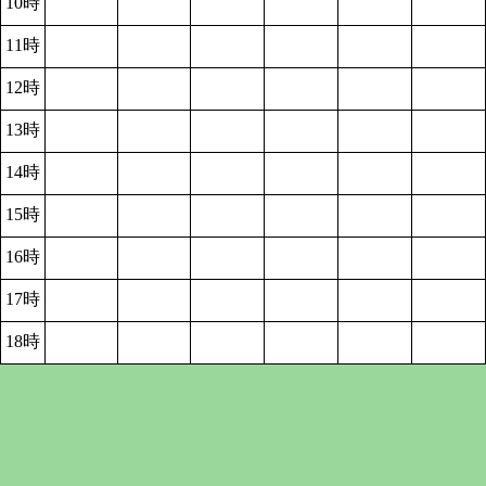
10時
11時
12時
13時
14時
15時
16時
17時
18時