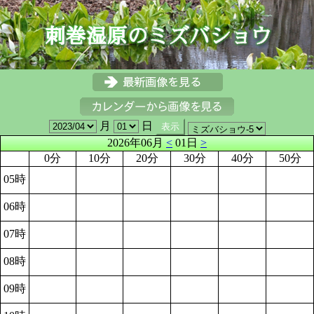
月
日
2026年06月
<
01日
>
0分
10分
20分
30分
40分
50分
05時
06時
07時
08時
09時