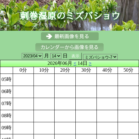
月
日
2026年06月
<
14日
>
0分
10分
20分
30分
40分
50分
05時
06時
07時
08時
09時