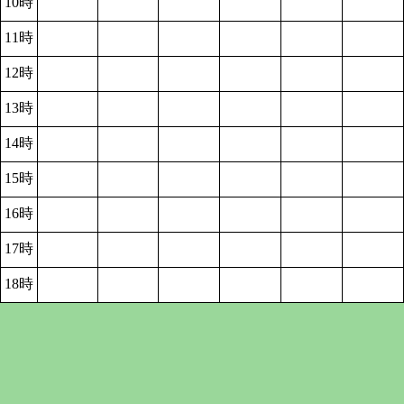
10時
11時
12時
13時
14時
15時
16時
17時
18時