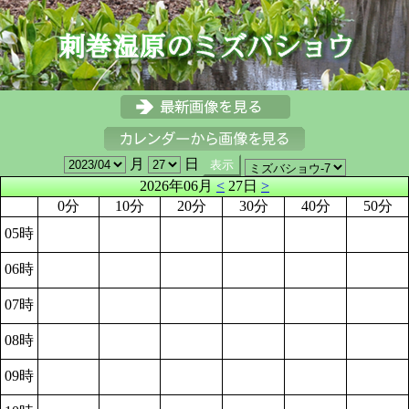
月
日
2026年06月
<
27日
>
0分
10分
20分
30分
40分
50分
05時
06時
07時
08時
09時