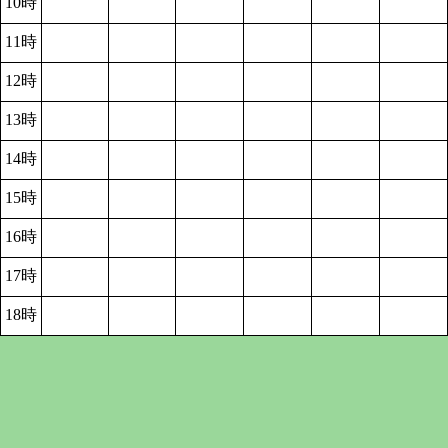
10時
11時
12時
13時
14時
15時
16時
17時
18時