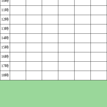
10時
11時
12時
13時
14時
15時
16時
17時
18時