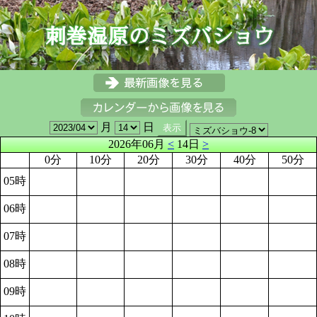
月
日
2026年06月
<
14日
>
0分
10分
20分
30分
40分
50分
05時
06時
07時
08時
09時