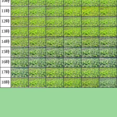
10時
11時
12時
13時
14時
15時
16時
17時
18時