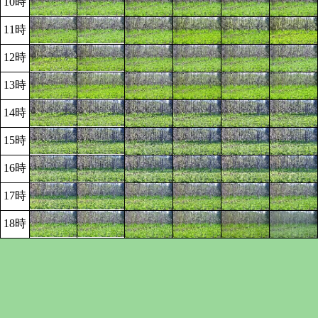
10時
11時
12時
13時
14時
15時
16時
17時
18時