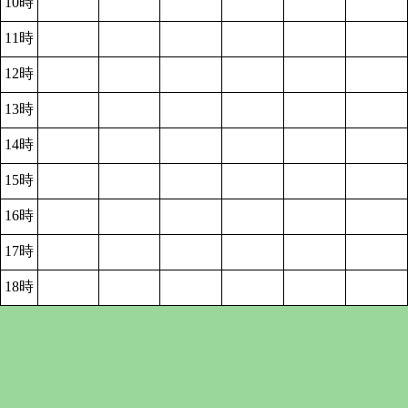
10時
11時
12時
13時
14時
15時
16時
17時
18時