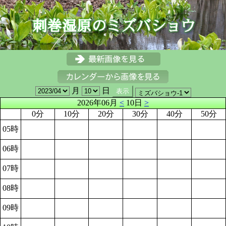
月
日
2026年06月
<
10日
>
0分
10分
20分
30分
40分
50分
05時
06時
07時
08時
09時