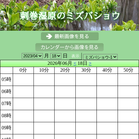
月
日
2026年06月
<
18日
>
0分
10分
20分
30分
40分
50分
05時
06時
07時
08時
09時