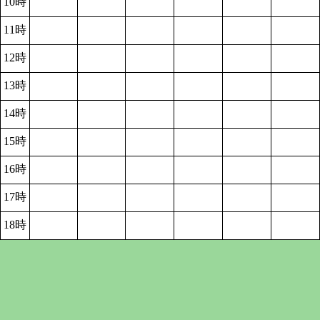
10時
11時
12時
13時
14時
15時
16時
17時
18時