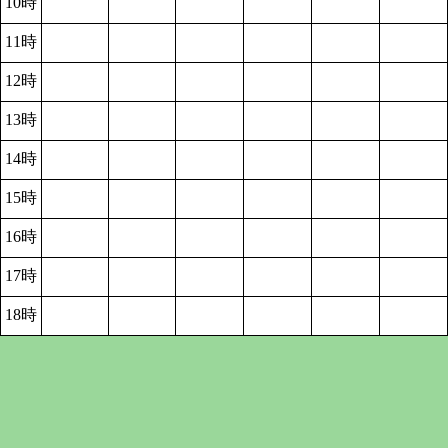
10時
11時
12時
13時
14時
15時
16時
17時
18時