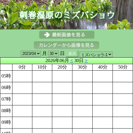
月
日
2026年06月
<
30日
>
0分
10分
20分
30分
40分
50分
05時
06時
07時
08時
09時