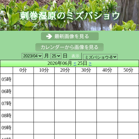
月
日
2026年06月
<
25日
>
0分
10分
20分
30分
40分
50分
05時
06時
07時
08時
09時