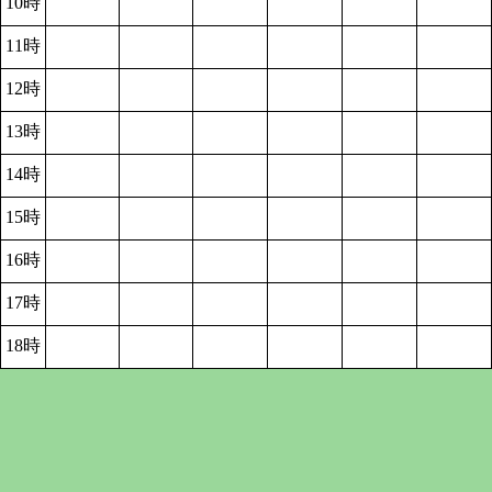
10時
11時
12時
13時
14時
15時
16時
17時
18時