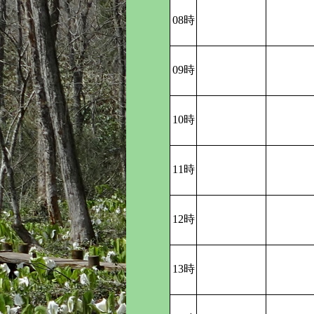
08時
09時
10時
11時
12時
13時