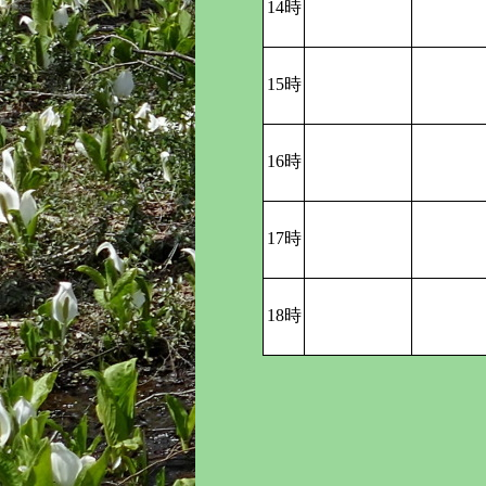
14時
15時
16時
17時
18時