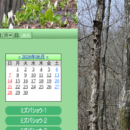
月
日
«
2026年06月
»
日
月
火
水
木
金
土
1
2
3
4
5
6
7
8
9
10
11
12
13
14
15
16
17
18
19
20
21
22
23
24
25
26
27
28
29
30