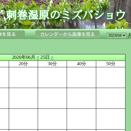
2026年06月
<
25日
>
20分
30分
40分
50分