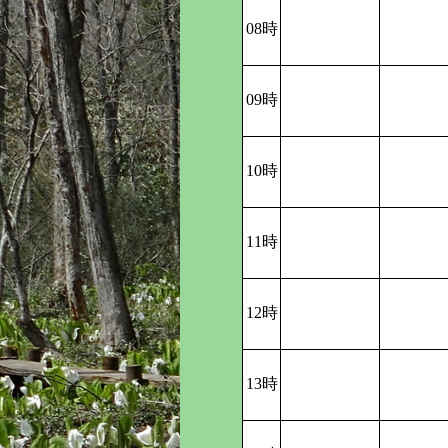
08時
09時
10時
11時
12時
13時