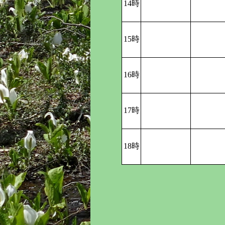
14時
15時
16時
17時
18時