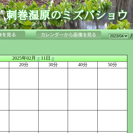
2025年02月
<
11日
>
20分
30分
40分
50分