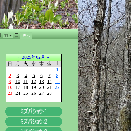
月
日
«
2025年02月
»
日
月
火
水
木
金
土
1
2
3
4
5
6
7
8
9
10
11
12
13
14
15
16
17
18
19
20
21
22
23
24
25
26
27
28