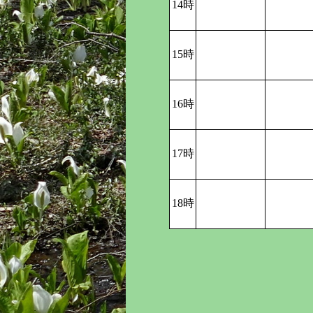
14時
15時
16時
17時
18時