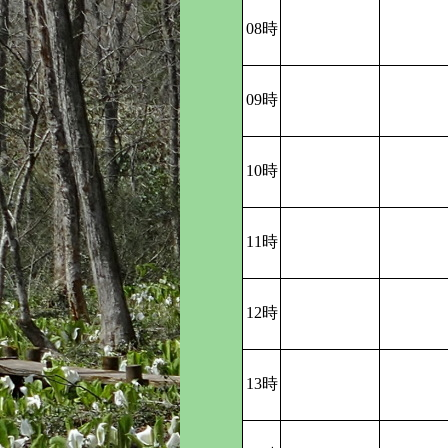
08時
09時
10時
11時
12時
13時