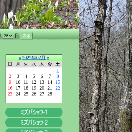
月
日
«
2025年02月
»
日
月
火
水
木
金
土
1
2
3
4
5
6
7
8
9
10
11
12
13
14
15
16
17
18
19
20
21
22
23
24
25
26
27
28