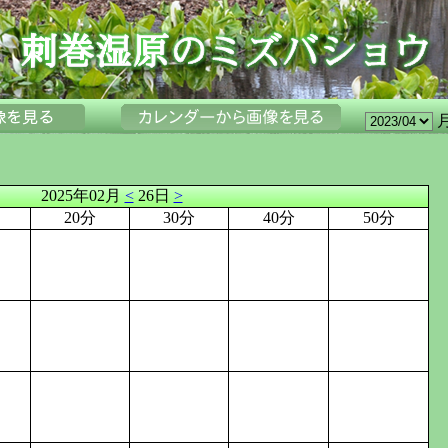
2025年02月
<
26日
>
20分
30分
40分
50分