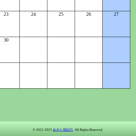
23
24
25
26
27
30
© 2021-2023
あきた花紀行
, All Rights Reserved.