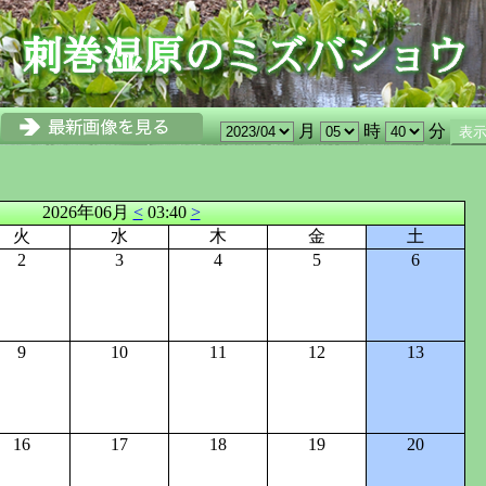
月
時
分
2026年06月
<
03:40
>
火
水
木
金
土
2
3
4
5
6
9
10
11
12
13
16
17
18
19
20