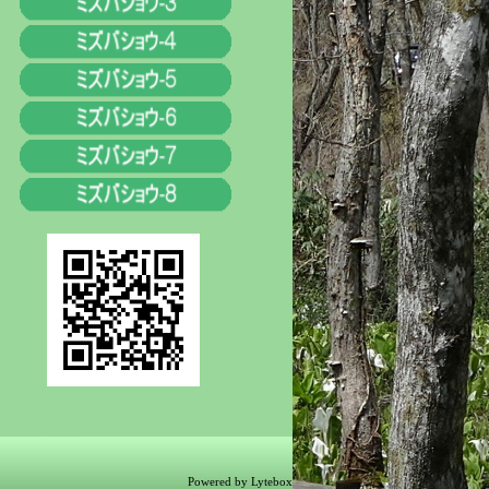
Powered by Lytebox