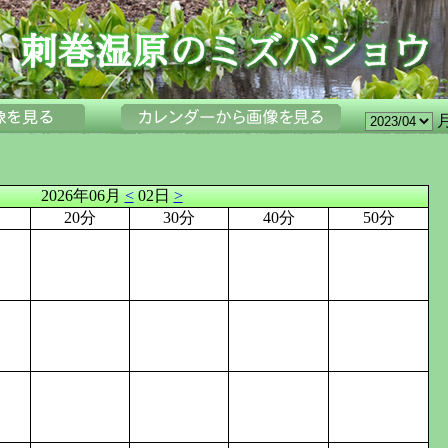
2026年06月
<
02日
>
20分
30分
40分
50分