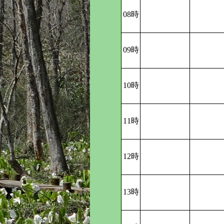
08時
09時
10時
11時
12時
13時