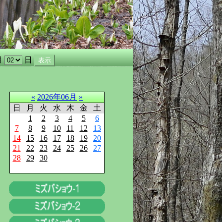
月
日
«
2026年06月
»
日
月
火
水
木
金
土
1
2
3
4
5
6
7
8
9
10
11
12
13
14
15
16
17
18
19
20
21
22
23
24
25
26
27
28
29
30