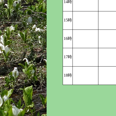
14時
15時
16時
17時
18時