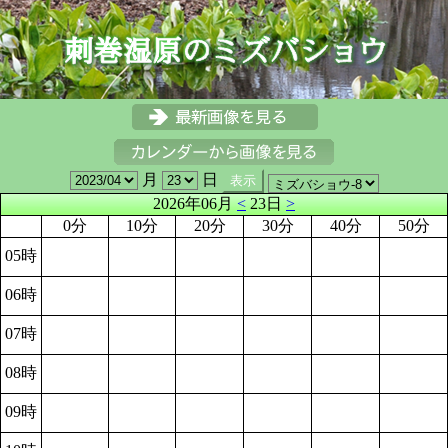
月
日
2026年06月
<
23日
>
0分
10分
20分
30分
40分
50分
05時
06時
07時
08時
09時