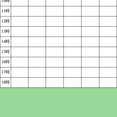
10時
11時
12時
13時
14時
15時
16時
17時
18時