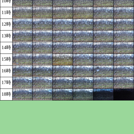
10時
11時
12時
13時
14時
15時
16時
17時
18時