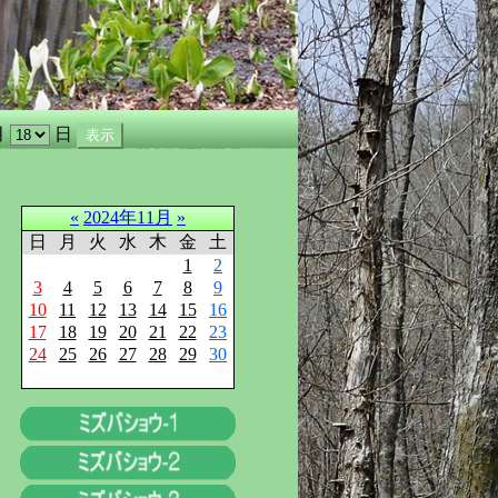
月
日
«
2024年11月
»
日
月
火
水
木
金
土
1
2
3
4
5
6
7
8
9
10
11
12
13
14
15
16
17
18
19
20
21
22
23
24
25
26
27
28
29
30