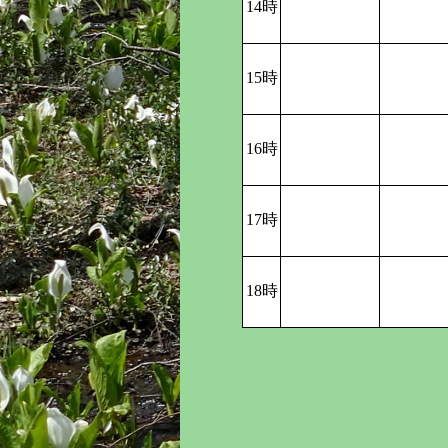
14時
15時
16時
17時
18時