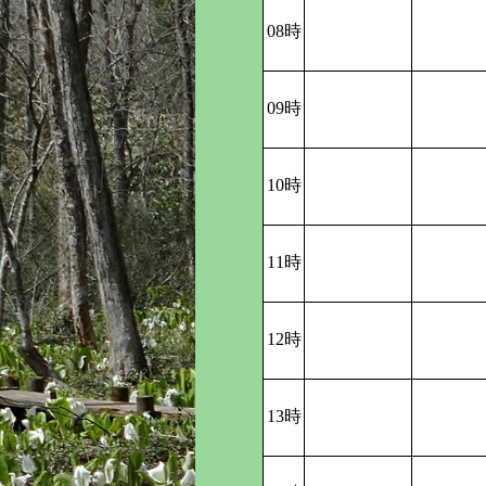
08時
09時
10時
11時
12時
13時