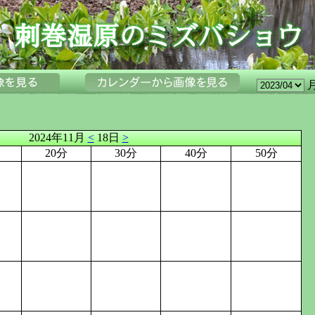
2024年11月
<
18日
>
20分
30分
40分
50分