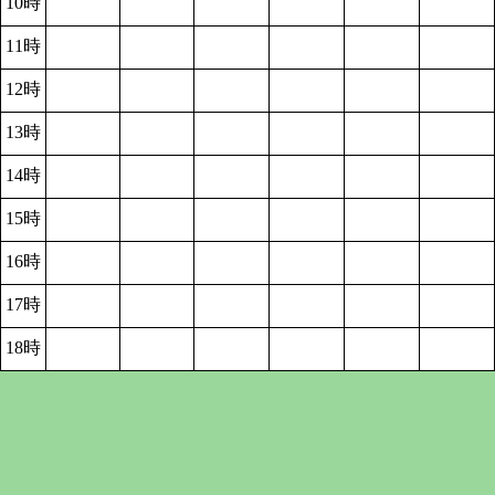
10時
11時
12時
13時
14時
15時
16時
17時
18時