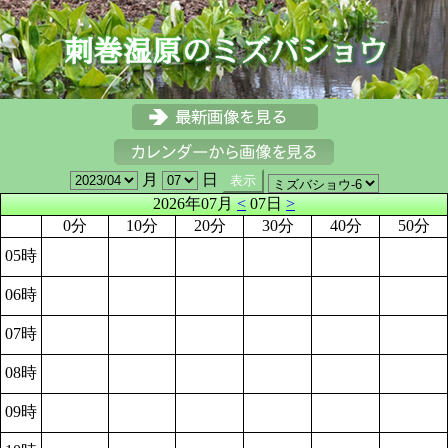
月
日
2026年07月
<
07日
>
0分
10分
20分
30分
40分
50分
05時
06時
07時
08時
09時