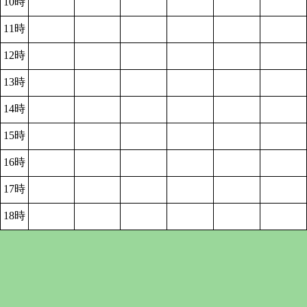
10時
11時
12時
13時
14時
15時
16時
17時
18時