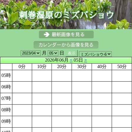
月
日
2026年06月
<
05日
>
0分
10分
20分
30分
40分
50分
05時
06時
07時
08時
09時