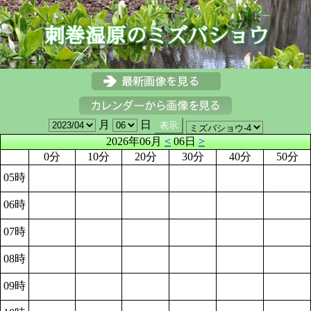
月
日
2026年06月
<
06日
>
0分
10分
20分
30分
40分
50分
05時
06時
07時
08時
09時