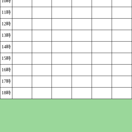
10時
11時
12時
13時
14時
15時
16時
17時
18時