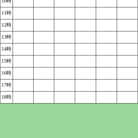
10時
11時
12時
13時
14時
15時
16時
17時
18時