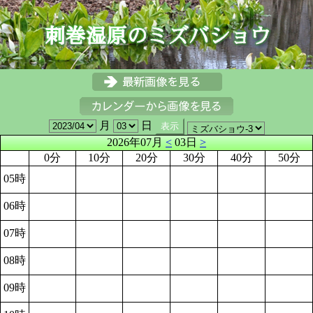
月
日
2026年07月
<
03日
>
0分
10分
20分
30分
40分
50分
05時
06時
07時
08時
09時