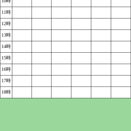
10時
11時
12時
13時
14時
15時
16時
17時
18時