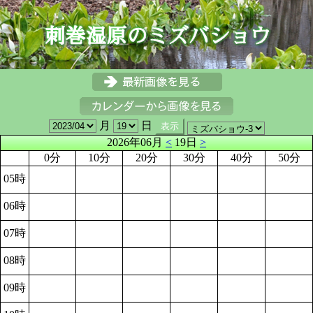
月
日
2026年06月
<
19日
>
0分
10分
20分
30分
40分
50分
05時
06時
07時
08時
09時