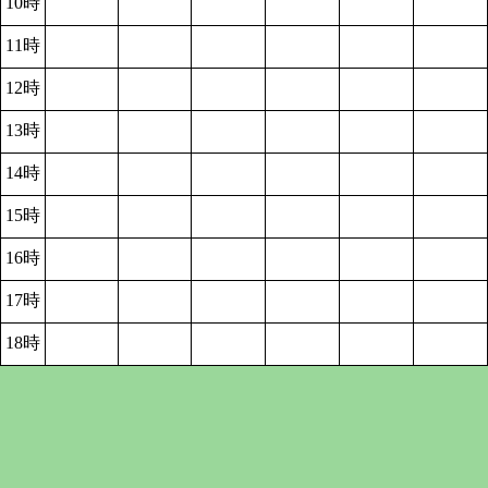
10時
11時
12時
13時
14時
15時
16時
17時
18時