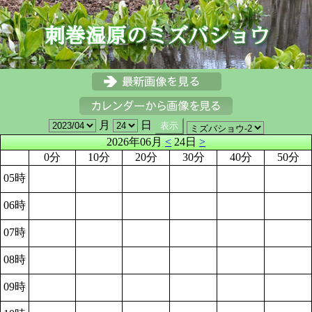
月
日
2026年06月
<
24日
>
0分
10分
20分
30分
40分
50分
05時
06時
07時
08時
09時