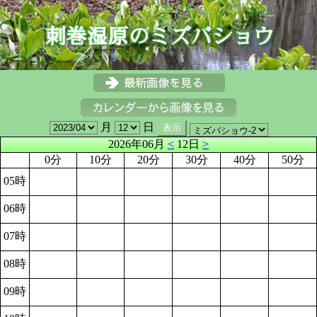
月
日
2026年06月
<
12日
>
0分
10分
20分
30分
40分
50分
05時
06時
07時
08時
09時