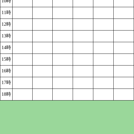
10時
11時
12時
13時
14時
15時
16時
17時
18時