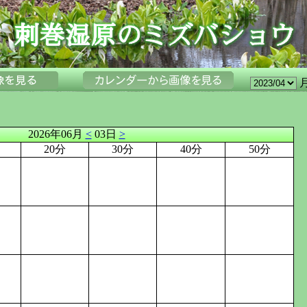
2026年06月
<
03日
>
20分
30分
40分
50分