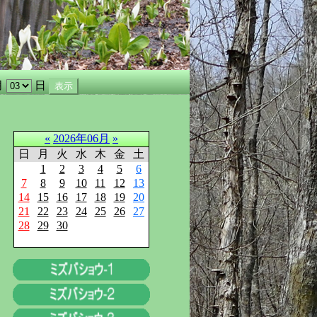
月
日
«
2026年06月
»
日
月
火
水
木
金
土
1
2
3
4
5
6
7
8
9
10
11
12
13
14
15
16
17
18
19
20
21
22
23
24
25
26
27
28
29
30