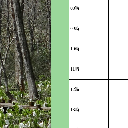
08時
09時
10時
11時
12時
13時