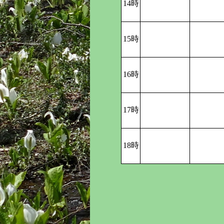
14時
15時
16時
17時
18時