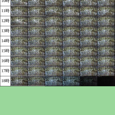
10時
11時
12時
13時
14時
15時
16時
17時
18時