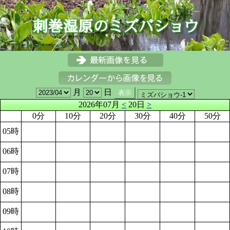
月
日
2026年07月
<
20日
>
0分
10分
20分
30分
40分
50分
05時
06時
07時
08時
09時