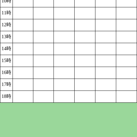
10時
11時
12時
13時
14時
15時
16時
17時
18時