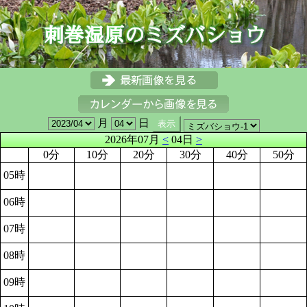
月
日
2026年07月
<
04日
>
0分
10分
20分
30分
40分
50分
05時
06時
07時
08時
09時