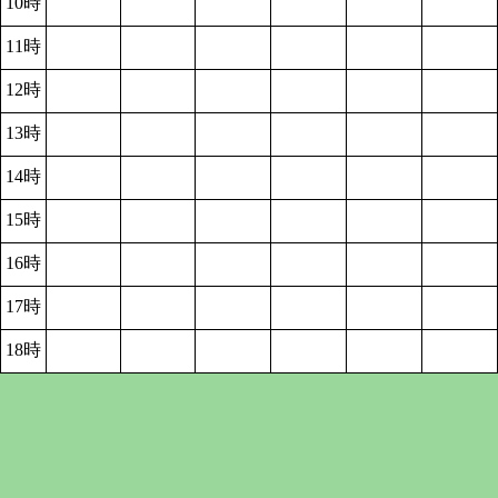
10時
11時
12時
13時
14時
15時
16時
17時
18時