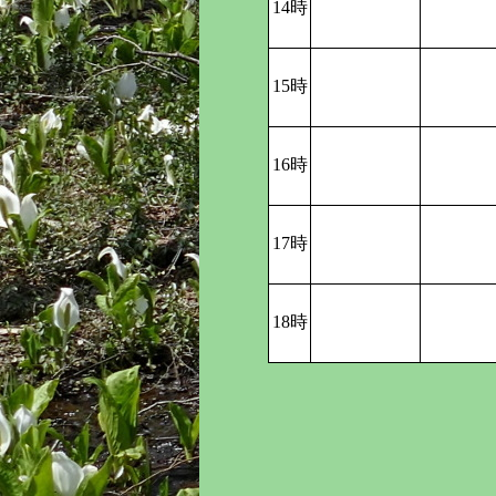
14時
15時
16時
17時
18時