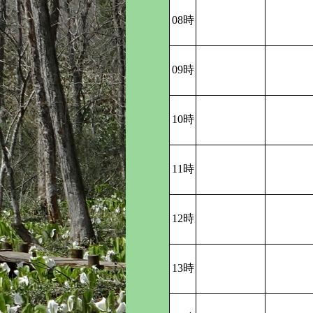
08時
09時
10時
11時
12時
13時