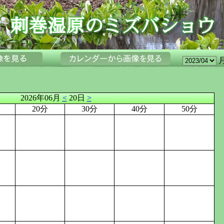
2026年06月
<
20日
>
20分
30分
40分
50分