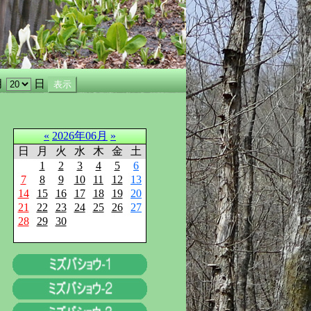
月
日
«
2026年06月
»
日
月
火
水
木
金
土
1
2
3
4
5
6
7
8
9
10
11
12
13
14
15
16
17
18
19
20
21
22
23
24
25
26
27
28
29
30