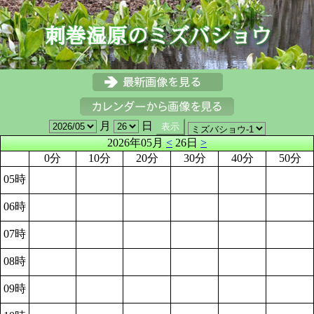
月
日
2026年05月
<
26日
>
0分
10分
20分
30分
40分
50分
05時
06時
07時
08時
09時