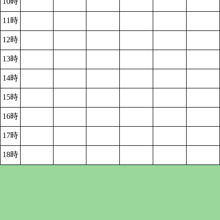
10時
11時
12時
13時
14時
15時
16時
17時
18時