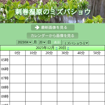
月
日
2025年12月
<
20日
>
0分
10分
20分
30分
40分
50分
05時
06時
07時
08時
09時