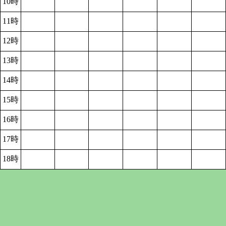
10時
11時
12時
13時
14時
15時
16時
17時
18時