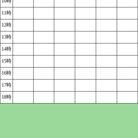
10時
11時
12時
13時
14時
15時
16時
17時
18時