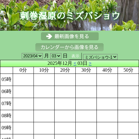
月
日
2025年12月
<
03日
>
0分
10分
20分
30分
40分
50分
05時
06時
07時
08時
09時