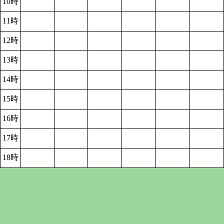
10時
11時
12時
13時
14時
15時
16時
17時
18時