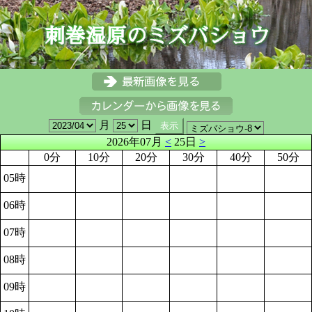
月
日
2026年07月
<
25日
>
0分
10分
20分
30分
40分
50分
05時
06時
07時
08時
09時