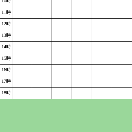
10時
11時
12時
13時
14時
15時
16時
17時
18時