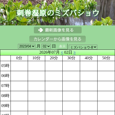
月
日
2026年07月
<
02日
>
0分
10分
20分
30分
40分
50分
05時
06時
07時
08時
09時