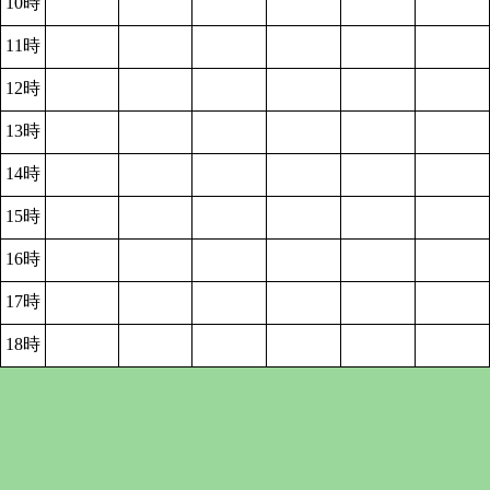
10時
11時
12時
13時
14時
15時
16時
17時
18時