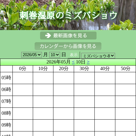
月
日
2026年05月
<
10日
>
0分
10分
20分
30分
40分
50分
05時
06時
07時
08時
09時