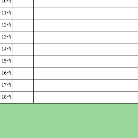
10時
11時
12時
13時
14時
15時
16時
17時
18時