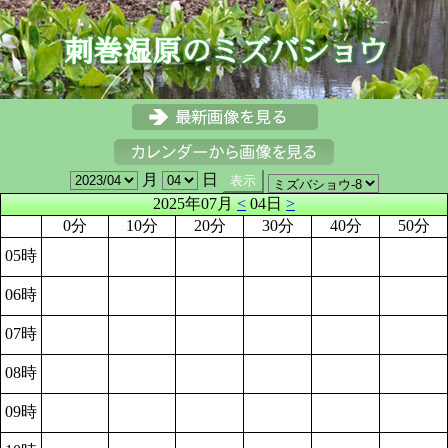
月
日
2025年07月
<
04日
>
0分
10分
20分
30分
40分
50分
05時
06時
07時
08時
09時