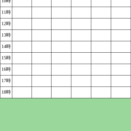
10時
11時
12時
13時
14時
15時
16時
17時
18時