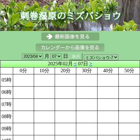
月
日
2025年02月
<
07日
>
0分
10分
20分
30分
40分
50分
05時
06時
07時
08時
09時