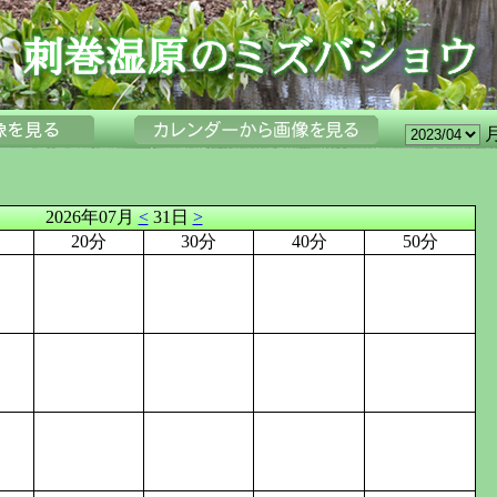
2026年07月
<
31日
>
20分
30分
40分
50分