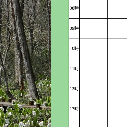
08時
09時
10時
11時
12時
13時