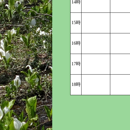
14時
15時
16時
17時
18時