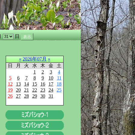
月
日
«
2026年07月
»
日
月
火
水
木
金
土
1
2
3
4
5
6
7
8
9
10
11
12
13
14
15
16
17
18
19
20
21
22
23
24
25
26
27
28
29
30
31