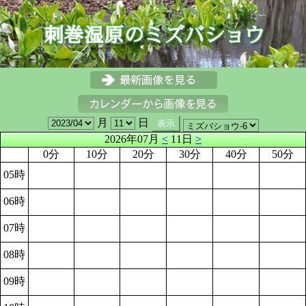
月
日
2026年07月
<
11日
>
0分
10分
20分
30分
40分
50分
05時
06時
07時
08時
09時