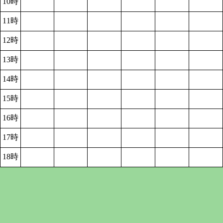
10時
11時
12時
13時
14時
15時
16時
17時
18時