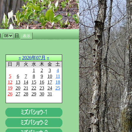
月
日
«
2026年07月
»
日
月
火
水
木
金
土
1
2
3
4
5
6
7
8
9
10
11
12
13
14
15
16
17
18
19
20
21
22
23
24
25
26
27
28
29
30
31