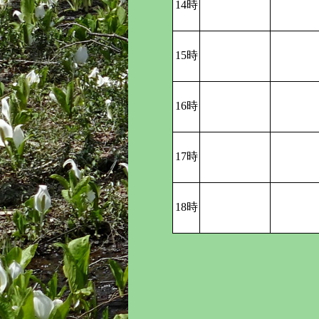
14時
15時
16時
17時
18時