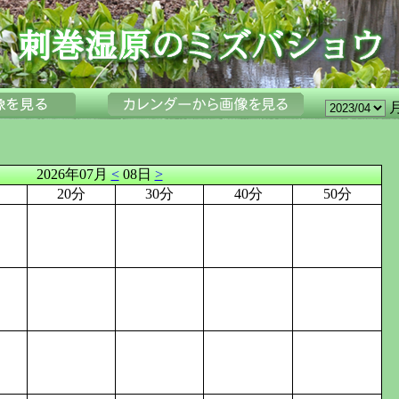
2026年07月
<
08日
>
20分
30分
40分
50分