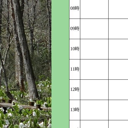
08時
09時
10時
11時
12時
13時