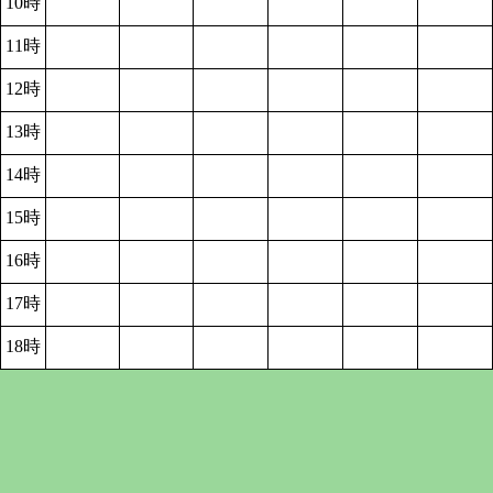
10時
11時
12時
13時
14時
15時
16時
17時
18時