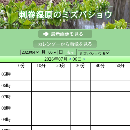
月
日
2026年07月
<
06日
>
0分
10分
20分
30分
40分
50分
05時
06時
07時
08時
09時