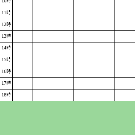
10時
11時
12時
13時
14時
15時
16時
17時
18時