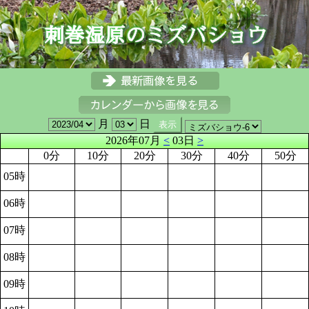
月
日
2026年07月
<
03日
>
0分
10分
20分
30分
40分
50分
05時
06時
07時
08時
09時