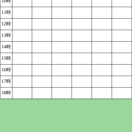
10時
11時
12時
13時
14時
15時
16時
17時
18時