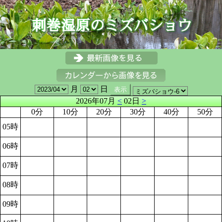
月
日
2026年07月
<
02日
>
0分
10分
20分
30分
40分
50分
05時
06時
07時
08時
09時