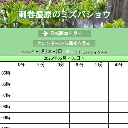
月
日
2026年06月
<
01日
>
0分
10分
20分
30分
40分
50分
05時
06時
07時
08時
09時