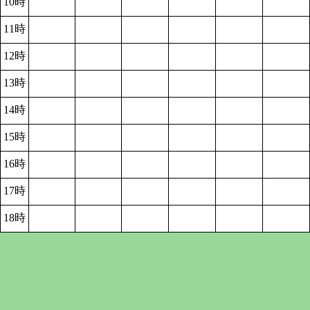
10時
11時
12時
13時
14時
15時
16時
17時
18時