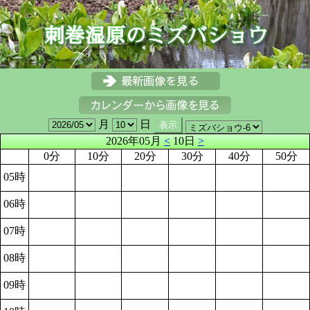
月
日
2026年05月
<
10日
>
0分
10分
20分
30分
40分
50分
05時
06時
07時
08時
09時