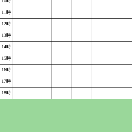
10時
11時
12時
13時
14時
15時
16時
17時
18時