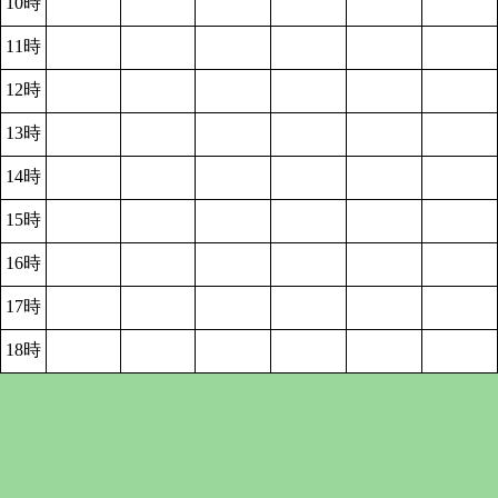
10時
11時
12時
13時
14時
15時
16時
17時
18時